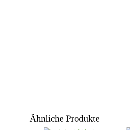
Ähnliche Produkte