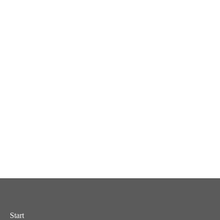
Start