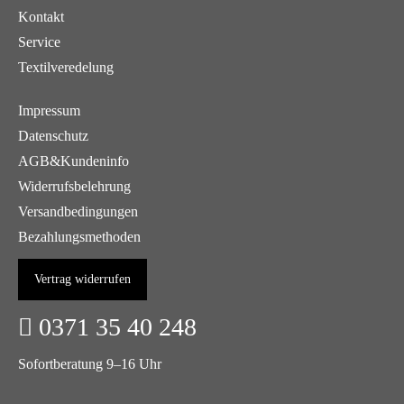
Kontakt
Service
Textilveredelung
Impressum
Datenschutz
AGB&Kundeninfo
Widerrufsbelehrung
Versandbedingungen
Bezahlungsmethoden
Vertrag widerrufen
0371 35 40 248
Sofortberatung 9–16 Uhr