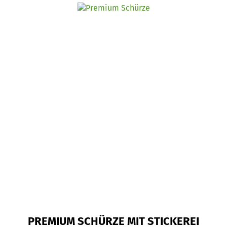
PREMIUM SCHÜRZE MIT STICKEREI