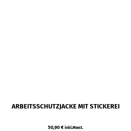
ARBEITSSCHUTZJACKE MIT STICKEREI
50,90
€
inkl.Mwst.