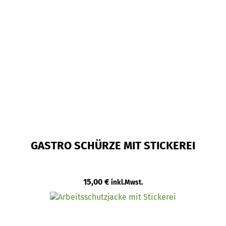
GASTRO SCHÜRZE MIT STICKEREI
15,00
€
inkl.Mwst.