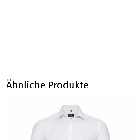
Ähnliche Produkte