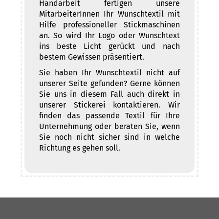
Handarbeit fertigen unsere
MitarbeiterInnen Ihr Wunschtextil mit
Hilfe professioneller Stickmaschinen
an. So wird Ihr Logo oder Wunschtext
ins beste Licht gerückt und nach
bestem Gewissen präsentiert.
Sie haben Ihr Wunschtextil nicht auf
unserer Seite gefunden? Gerne können
Sie uns in diesem Fall auch direkt in
unserer Stickerei kontaktieren. Wir
finden das passende Textil für Ihre
Unternehmung oder beraten Sie, wenn
Sie noch nicht sicher sind in welche
Richtung es gehen soll.