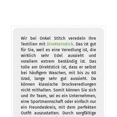
Wir bei Onkel Stitch veredeln Ihre
Textilien mit
Direkteinstick
. Das ist gut
für Sie, weil es eine Veredlung ist, die
wirklich sehr Edel aussieht und
vorallem extrem beständig ist. Das
tolle am Direktstick ist, dass er selbst
bei häufigem Waschen, mit bis zu 60
Grad, lange sehr gut aussieht. Da
können klassische Druckveredlungen
nicht mithalten. Somit können Sie sich
und Ihr Team, sei es ein Unternehmen,
eine Sportmannschaft oder einfach nur
ein Freundeskreis, mit dem perfekten
Outfit auszustatten. Durch sorgfältige