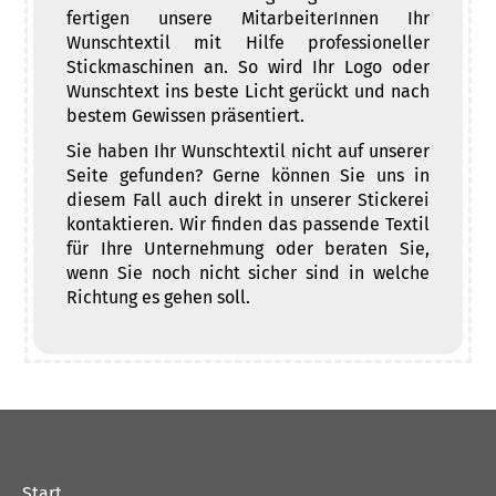
fertigen unsere MitarbeiterInnen Ihr
Wunschtextil mit Hilfe professioneller
Stickmaschinen an. So wird Ihr Logo oder
Wunschtext ins beste Licht gerückt und nach
bestem Gewissen präsentiert.
Sie haben Ihr Wunschtextil nicht auf unserer
Seite gefunden? Gerne können Sie uns in
diesem Fall auch direkt in unserer Stickerei
kontaktieren. Wir finden das passende Textil
für Ihre Unternehmung oder beraten Sie,
wenn Sie noch nicht sicher sind in welche
Richtung es gehen soll.
Start