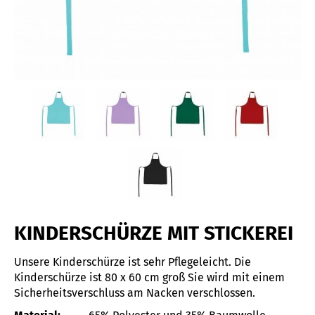
KINDERSCHÜRZE MIT STICKEREI
Unsere Kinderschürze ist sehr Pflegeleicht. Die
Kinderschürze ist 80 x 60 cm groß Sie wird mit einem
Sicherheitsverschluss am Nacken verschlossen.