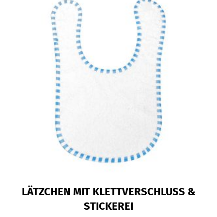
LÄTZCHEN MIT KLETTVERSCHLUSS &
STICKEREI