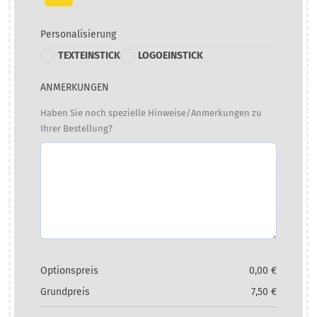
Personalisierung
TEXTEINSTICK
LOGOEINSTICK
ANMERKUNGEN
Haben Sie noch spezielle Hinweise/Anmerkungen zu
Ihrer Bestellung?
Optionspreis
0,00
€
Grundpreis
7,50
€