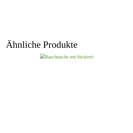
Ähnliche Produkte