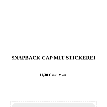
SNAPBACK CAP MIT STICKEREI
11,30
€
inkl.Mwst.