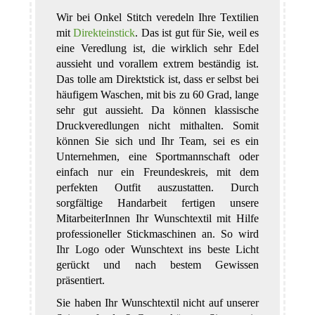
Wir bei Onkel Stitch veredeln Ihre Textilien
mit
Direkteinstick
. Das ist gut für Sie, weil es
eine Veredlung ist, die wirklich sehr Edel
aussieht und vorallem extrem beständig ist.
Das tolle am Direktstick ist, dass er selbst bei
häufigem Waschen, mit bis zu 60 Grad, lange
sehr gut aussieht. Da können klassische
Druckveredlungen nicht mithalten. Somit
können Sie sich und Ihr Team, sei es ein
Unternehmen, eine Sportmannschaft oder
einfach nur ein Freundeskreis, mit dem
perfekten Outfit auszustatten. Durch
sorgfältige Handarbeit fertigen unsere
MitarbeiterInnen Ihr Wunschtextil mit Hilfe
professioneller Stickmaschinen an. So wird
Ihr Logo oder Wunschtext ins beste Licht
gerückt und nach bestem Gewissen
präsentiert.
Sie haben Ihr Wunschtextil nicht auf unserer