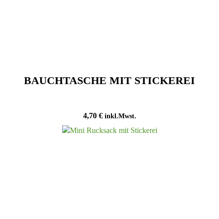
BAUCHTASCHE MIT STICKEREI
4,70
€
inkl.Mwst.