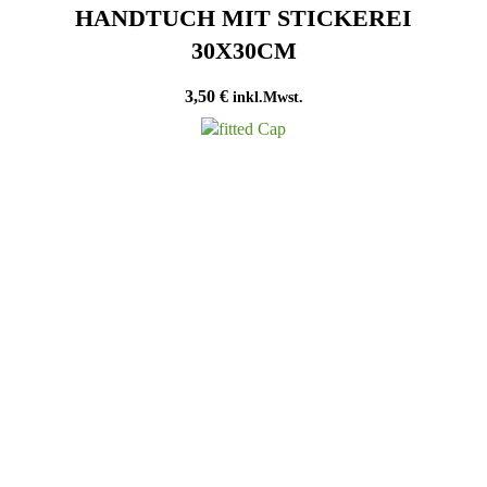
HANDTUCH MIT STICKEREI
30X30CM
3,50
€
inkl.Mwst.