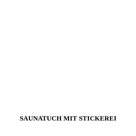
SAUNATUCH MIT STICKEREI