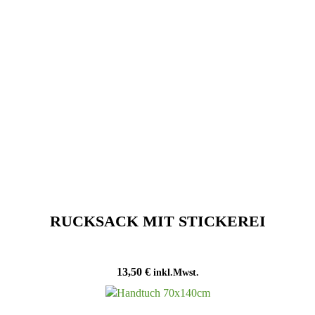
RUCKSACK MIT STICKEREI
13,50
€
inkl.Mwst.