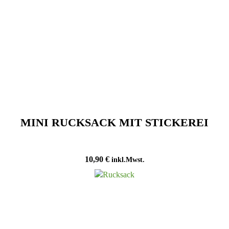
MINI RUCKSACK MIT STICKEREI
10,90
€
inkl.Mwst.