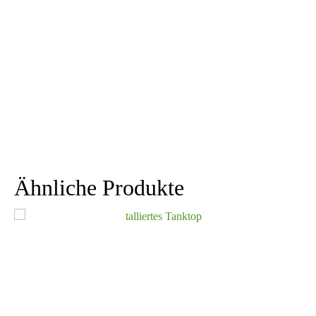
Ähnliche Produkte