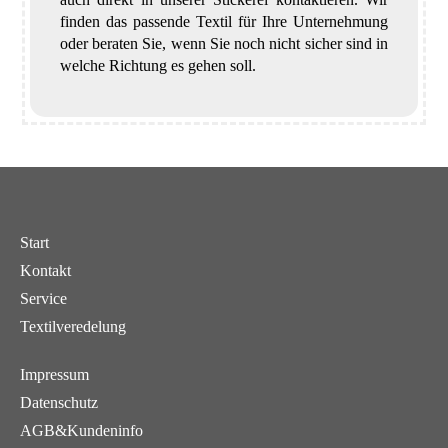
finden das passende Textil für Ihre Unternehmung
oder beraten Sie, wenn Sie noch nicht sicher sind in
welche Richtung es gehen soll.
Start
Kontakt
Service
Textilveredelung
Impressum
Datenschutz
AGB&Kundeninfo