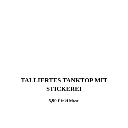
TALLIERTES TANKTOP MIT
STICKEREI
5,90
€
inkl.Mwst.