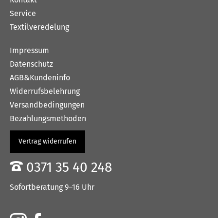
Service
Textilveredelung
Impressum
Datenschutz
AGB&Kundeninfo
Widerrufsbelehrung
Versandbedingungen
Bezahlungsmethoden
Vertrag widerrufen
0371 35 40 248
Sofortberatung 9–16 Uhr