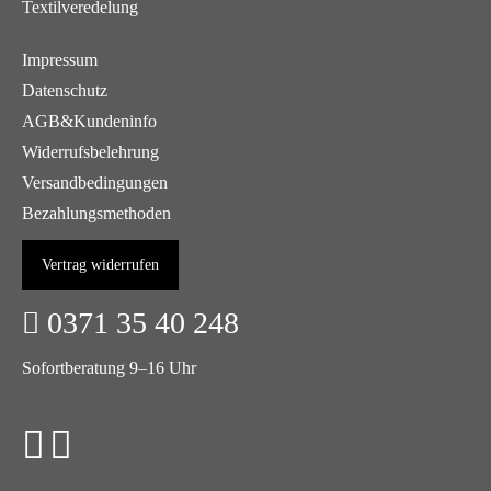
Textilveredelung
Impressum
Datenschutz
AGB&Kundeninfo
Widerrufsbelehrung
Versandbedingungen
Bezahlungsmethoden
Vertrag widerrufen
0371 35 40 248
Sofortberatung 9–16 Uhr