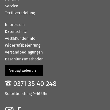
Service
Textilveredelung
Impressum
Datenschutz
AGB&Kundeninfo
Widerrufsbelehrung
Versandbedingungen
Bezahlungsmethoden
Vertrag widerrufen
0371 35 40 248
Sofortberatung 9–16 Uhr