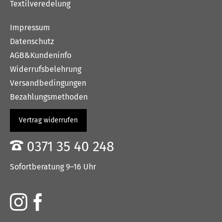
Textilveredelung
Impressum
Datenschutz
AGB&Kundeninfo
Widerrufsbelehrung
Versandbedingungen
Bezahlungsmethoden
Vertrag widerrufen
0371 35 40 248
Sofortberatung 9–16 Uhr