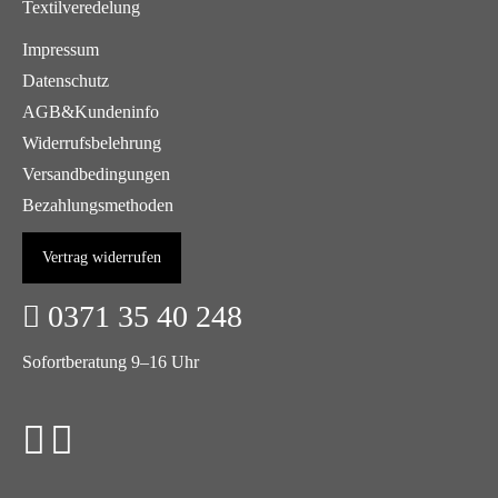
Textilveredelung
Impressum
Datenschutz
AGB&Kundeninfo
Widerrufsbelehrung
Versandbedingungen
Bezahlungsmethoden
Vertrag widerrufen
0371 35 40 248
Sofortberatung 9–16 Uhr