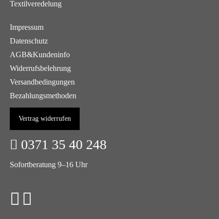
Textilveredelung
Impressum
Datenschutz
AGB&Kundeninfo
Widerrufsbelehrung
Versandbedingungen
Bezahlungsmethoden
Vertrag widerrufen
0371 35 40 248
Sofortberatung 9–16 Uhr