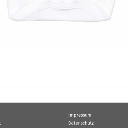
Impressum
t
Datenschutz