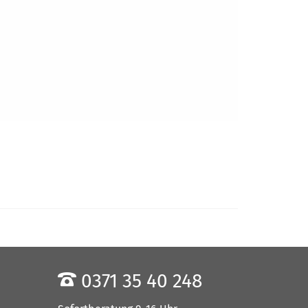
0371 35 40 248