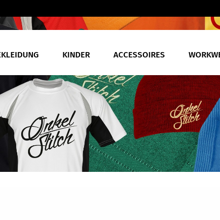
EKLEIDUNG
KINDER
ACCESSOIRES
WORKW