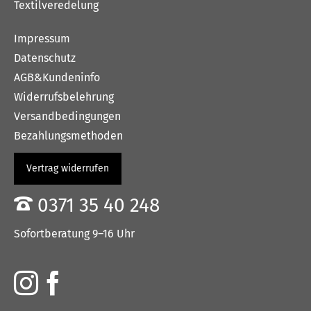
Textilveredelung
Impressum
Datenschutz
AGB&Kundeninfo
Widerrufsbelehrung
Versandbedingungen
Bezahlungsmethoden
Vertrag widerrufen
0371 35 40 248
Sofortberatung 9–16 Uhr