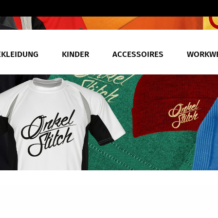
EKLEIDUNG
KINDER
ACCESSOIRES
WORKW