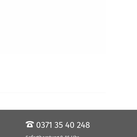
0371 35 40 248