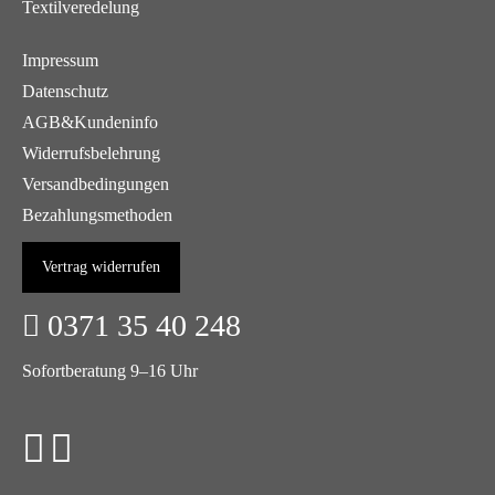
Textilveredelung
Impressum
Datenschutz
AGB&Kundeninfo
Widerrufsbelehrung
Versandbedingungen
Bezahlungsmethoden
Vertrag widerrufen
0371 35 40 248
Sofortberatung 9–16 Uhr