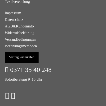
Textilveredelung
Impressum
Datenschutz
AGB&Kundeninfo
Widerrufsbelehrung
Versandbedingungen
Bezahlungsmethoden
Vertrag widerrufen
0371 35 40 248
Sofortberatung 9–16 Uhr