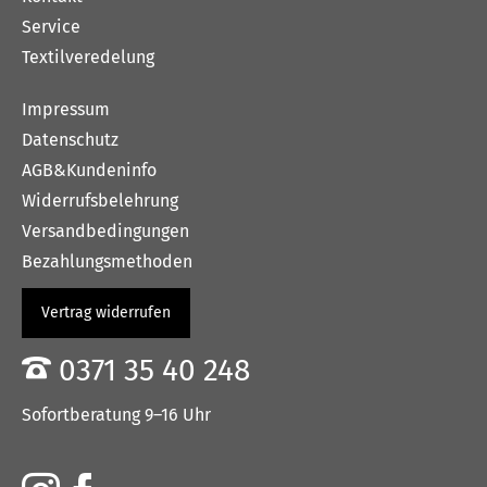
Service
Textilveredelung
Impressum
Datenschutz
AGB&Kundeninfo
Widerrufsbelehrung
Versandbedingungen
Bezahlungsmethoden
Vertrag widerrufen
0371 35 40 248
Sofortberatung 9–16 Uhr