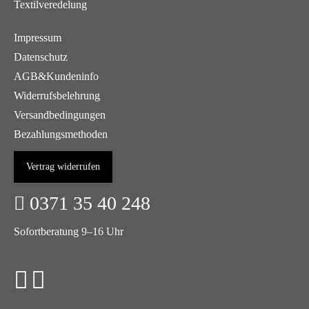
Textilveredelung
Impressum
Datenschutz
AGB&Kundeninfo
Widerrufsbelehrung
Versandbedingungen
Bezahlungsmethoden
Vertrag widerrufen
0371 35 40 248
Sofortberatung 9–16 Uhr