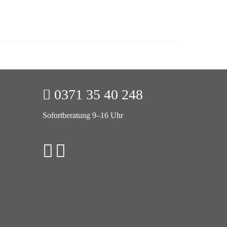
0371 35 40 248
Sofortberatung 9–16 Uhr