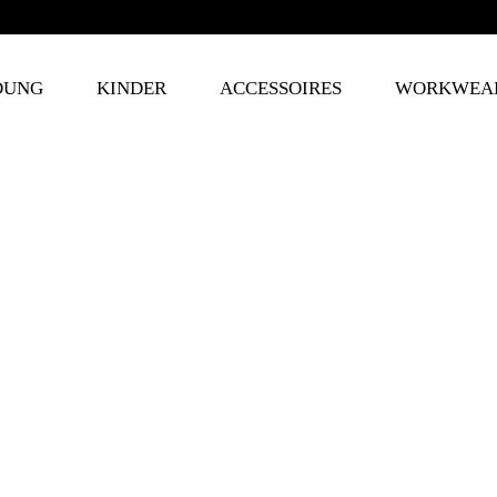
DUNG
KINDER
ACCESSOIRES
WORKWEA