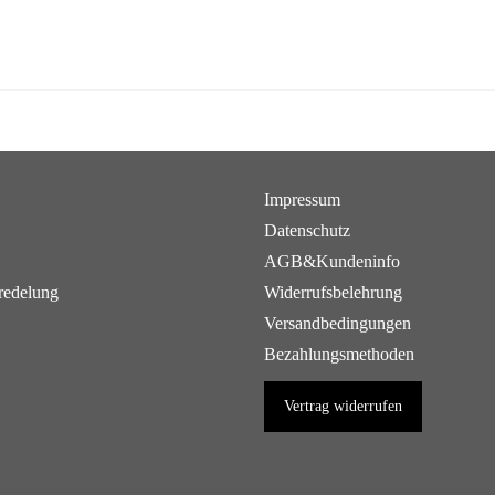
Impressum
Datenschutz
AGB&Kundeninfo
redelung
Widerrufsbelehrung
Versandbedingungen
Bezahlungsmethoden
Vertrag widerrufen