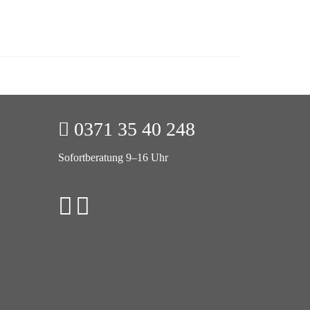
0371 35 40 248
Sofortberatung 9–16 Uhr