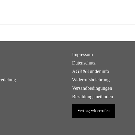
Impressum
Datenschutz
AGB&Kundeninfo
redelung
Widerrufsbelehrung
Versandbedingungen
Bezahlungsmethoden
Vertrag widerrufen