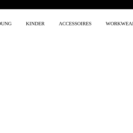
DUNG
KINDER
ACCESSOIRES
WORKWEA