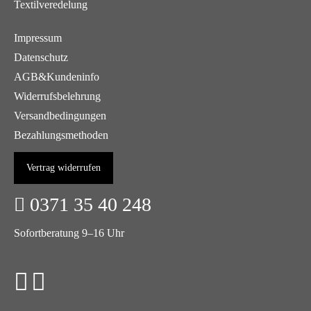
Textilveredelung
Impressum
Datenschutz
AGB&Kundeninfo
Widerrufsbelehrung
Versandbedingungen
Bezahlungsmethoden
Vertrag widerrufen
0371 35 40 248
Sofortberatung 9–16 Uhr