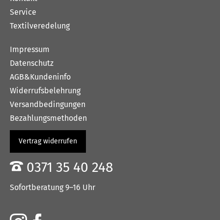
Service
Textilveredelung
Impressum
Datenschutz
AGB&Kundeninfo
Widerrufsbelehrung
Versandbedingungen
Bezahlungsmethoden
Vertrag widerrufen
0371 35 40 248
Sofortberatung 9–16 Uhr