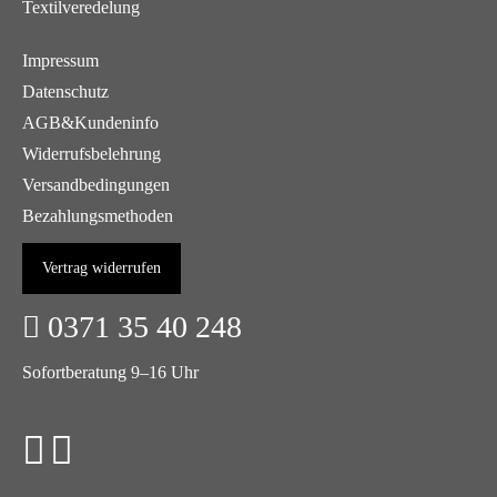
Textilveredelung
Impressum
Datenschutz
AGB&Kundeninfo
Widerrufsbelehrung
Versandbedingungen
Bezahlungsmethoden
Vertrag widerrufen
0371 35 40 248
Sofortberatung 9–16 Uhr