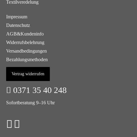
Textilveredelung
Impressum
Datenschutz
AGB&Kundeninfo
Widerrufsbelehrung
Versandbedingungen
Bezahlungsmethoden
Vertrag widerrufen
0371 35 40 248
Sofortberatung 9–16 Uhr