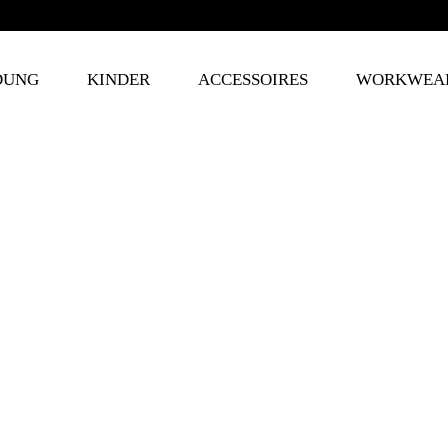
DUNG
KINDER
ACCESSOIRES
WORKWEA