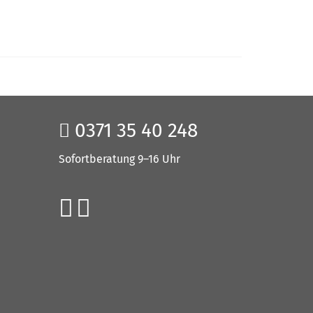
0371 35 40 248
Sofortberatung 9–16 Uhr