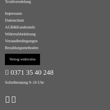
Textilveredelung
Impressum
Datenschutz
AGB&Kundeninfo
Widerrufsbelehrung
Versandbedingungen
Bezahlungsmethoden
Vertrag widerrufen
0371 35 40 248
Sofortberatung 9–16 Uhr