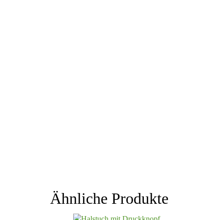
Ähnliche Produkte