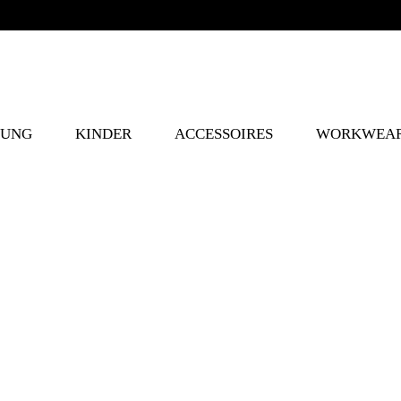
DUNG
KINDER
ACCESSOIRES
WORKWEA